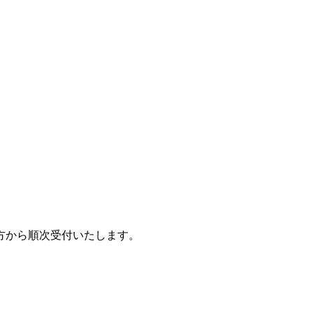
方から順次受付いたします。