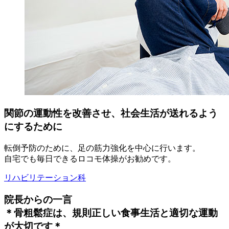
関節の運動性を改善させ、社会生活が送れるよう
にするために
転倒予防のために、足の筋力強化を中心に行います。
自宅でも毎日できるロコモ体操がお勧めです。
リハビリテーション科
院長からの一言
＊骨粗鬆症は、規則正しい食事生活と適切な運動
が大切です＊