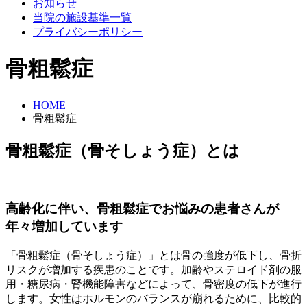
お知らせ
当院の施設基準一覧
プライバシーポリシー
骨粗鬆症
HOME
骨粗鬆症
骨粗鬆症（骨そしょう症）とは
高齢化に伴い、骨粗鬆症でお悩みの患者さんが
年々増加しています
「骨粗鬆症（骨そしょう症）」とは骨の強度が低下し、骨折
リスクが増加する疾患のことです。加齢やステロイド剤の服
用・糖尿病・腎機能障害などによって、骨密度の低下が進行
します。女性はホルモンのバランスが崩れるために、比較的