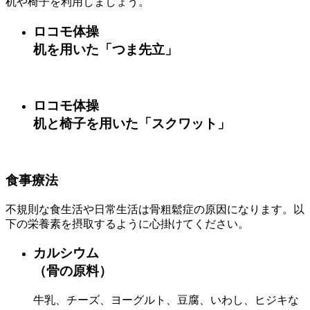
机や椅子を利用しましょう。
ロコモ体操
机を用いた「つま先立」
ロコモ体操
机と椅子を用いた「スクワット」
食事療法
不規則な食生活や日常生活は骨粗鬆症の原因になります。以
下の栄養素を摂取するように心掛けてください。
カルシウム
（骨の原料）
牛乳、チーズ、ヨーグルト、豆腐、いわし、ヒジキな